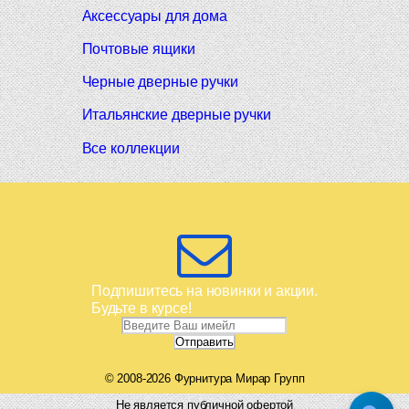
Аксессуары для дома
Почтовые ящики
Черные дверные ручки
Итальянские дверные ручки
Все коллекции
Подпишитесь на новинки и акции.
Будьте в курсе!
© 2008-2026 Фурнитура Мирар Групп
Не является публичной офертой