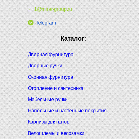
1@mirar-group.ru
Telegram
Каталог:
Дверная фурнитура
Дверные ручки
Оконная фурнитура
Отопление и сантехника
Мебельные ручки
Напольные и настенные покрытия
Карнизы для штор
Велошлемы и велозамки