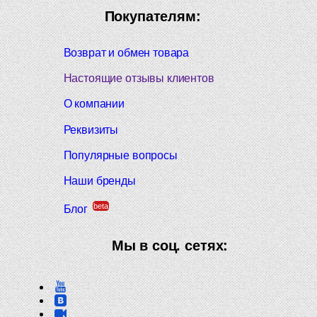
Покупателям:
Возврат и обмен товара
Настоящие отзывы клиентов
О компании
Реквизиты
Популярные вопросы
Наши бренды
beta
Блог
Мы в соц. сетях: