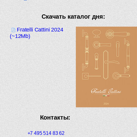
Скачать каталог дня:
Fratelli Cattini 2024
(~12Mb)
Контакты:
+7 495 514 83 62