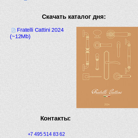
Скачать каталог дня:
Fratelli Cattini 2024
(~12Mb)
Контакты:
+7 495 514 83 62