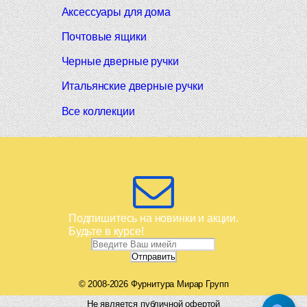
Аксессуары для дома
Почтовые ящики
Черные дверные ручки
Итальянские дверные ручки
Все коллекции
Подпишитесь на новинки и акции.
Будьте в курсе!
© 2008-2026 Фурнитура Мирар Групп
Не является публичной офертой