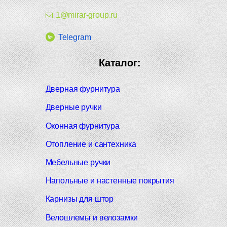
1@mirar-group.ru
Telegram
Каталог:
Дверная фурнитура
Дверные ручки
Оконная фурнитура
Отопление и сантехника
Мебельные ручки
Напольные и настенные покрытия
Карнизы для штор
Велошлемы и велозамки