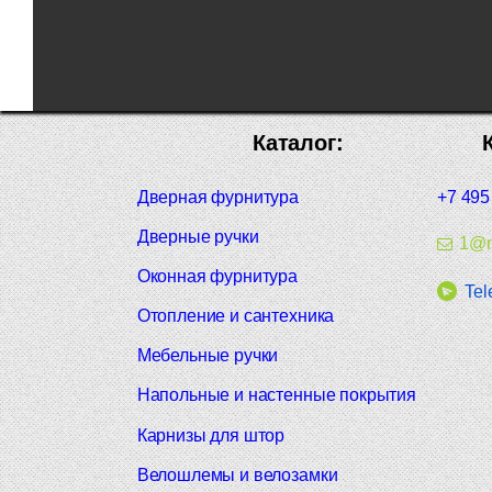
Каталог:
Дверная фурнитура
+7 495
Дверные ручки
1@m
Оконная фурнитура
Tel
Отопление и сантехника
Мебельные ручки
Напольные и настенные покрытия
Карнизы для штор
Велошлемы и велозамки