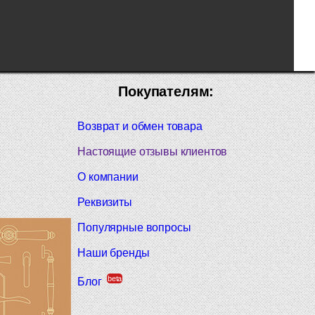
Покупателям:
Возврат и обмен товара
Настоящие отзывы клиентов
О компании
Реквизиты
Популярные вопросы
Наши бренды
beta
Блог