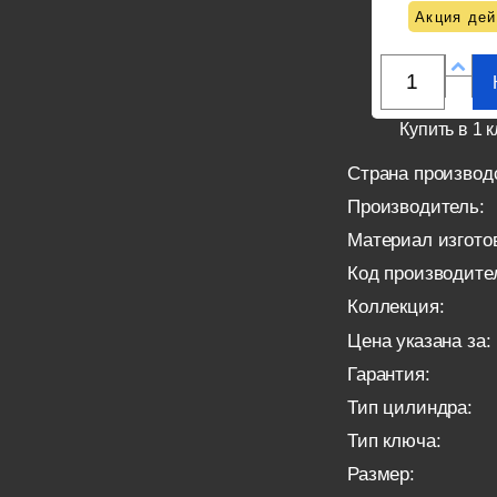
Акция дей
Купить в 1 к
Страна производ
Производитель:
Материал изгото
Код производите
Коллекция:
Цена указана за:
Гарантия:
Тип цилиндра:
Тип ключа:
Размер: