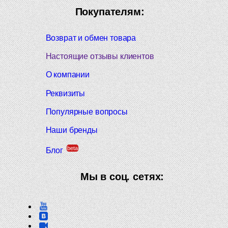
Покупателям:
Возврат и обмен товара
Настоящие отзывы клиентов
О компании
Реквизиты
Популярные вопросы
Наши бренды
beta
Блог
Мы в соц. сетях: