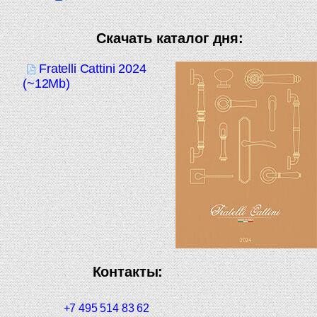
Скачать каталог дня:
Fratelli Cattini 2024
(~12Mb)
Контакты:
+7 495 514 83 62