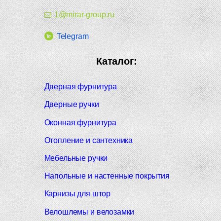
1@mirar-group.ru
Telegram
Каталог:
Дверная фурнитура
Дверные ручки
Оконная фурнитура
Отопление и сантехника
Мебельные ручки
Напольные и настенные покрытия
Карнизы для штор
Велошлемы и велозамки