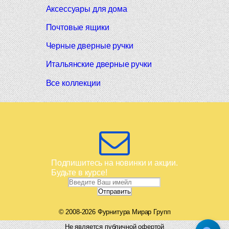
Аксессуары для дома
Почтовые ящики
Черные дверные ручки
Итальянские дверные ручки
Все коллекции
Подпишитесь на новинки и акции.
Будьте в курсе!
© 2008-2026 Фурнитура Мирар Групп
Не является публичной офертой