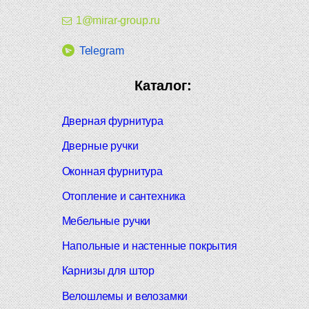
1@mirar-group.ru
Telegram
Каталог:
Дверная фурнитура
Дверные ручки
Оконная фурнитура
Отопление и сантехника
Мебельные ручки
Напольные и настенные покрытия
Карнизы для штор
Велошлемы и велозамки