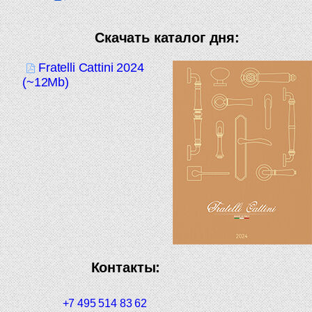
Скачать каталог дня:
Fratelli Cattini 2024
(~12Mb)
Контакты:
+7 495 514 83 62