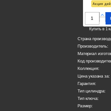
Акция дей
Купить в 1 к
Страна производ
Производитель:
Материал изгото
Код производите
Коллекция:
Цена указана за:
Гарантия:
Тип цилиндра:
Тип ключа:
Размер: