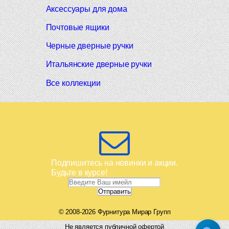
Аксессуары для дома
Почтовые ящики
Черные дверные ручки
Итальянские дверные ручки
Все коллекции
Подпишитесь на новинки и акции.
Будьте в курсе!
© 2008-2026 Фурнитура Мирар Групп
Не является публичной офертой