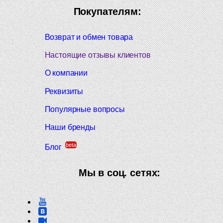
Покупателям:
Возврат и обмен товара
Настоящие отзывы клиентов
О компании
Реквизиты
Популярные вопросы
Наши бренды
beta
Блог
Мы в соц. сетях: