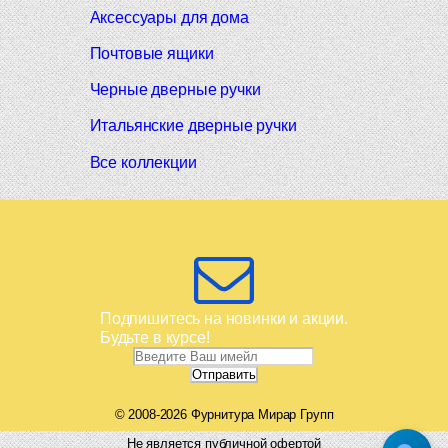
Аксессуары для дома
Почтовые ящики
Черные дверные ручки
Итальянские дверные ручки
Все коллекции
Подпишитесь на новинки и акции.
Будьте в курсе!
© 2008-2026 Фурнитура Мирар Групп
Не является публичной офертой