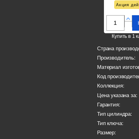
Акция дей
Купить в 1 к
Страна производ
Производитель:
Материал изгото
Код производите
Коллекция:
Цена указана за:
Гарантия:
Тип цилиндра:
Тип ключа:
Размер: