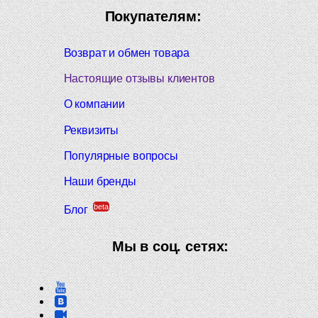
Покупателям:
Возврат и обмен товара
Настоящие отзывы клиентов
О компании
Реквизиты
Популярные вопросы
Наши бренды
beta
Блог
Мы в соц. сетях: