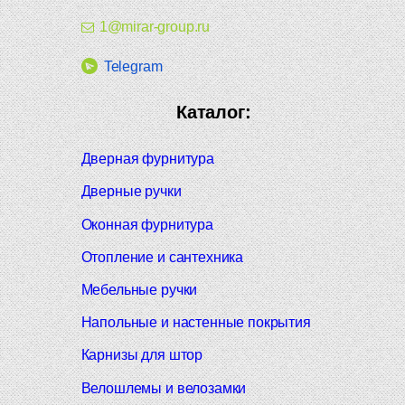
1@mirar-group.ru
Telegram
Каталог:
Дверная фурнитура
Дверные ручки
Оконная фурнитура
Отопление и сантехника
Мебельные ручки
Напольные и настенные покрытия
Карнизы для штор
Велошлемы и велозамки