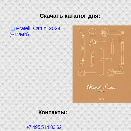
Скачать каталог дня:
Fratelli Cattini 2024
(~12Mb)
Контакты:
+7 495 514 83 62