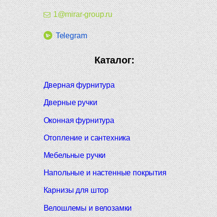
1@mirar-group.ru
Telegram
Каталог:
Дверная фурнитура
Дверные ручки
Оконная фурнитура
Отопление и сантехника
Мебельные ручки
Напольные и настенные покрытия
Карнизы для штор
Велошлемы и велозамки