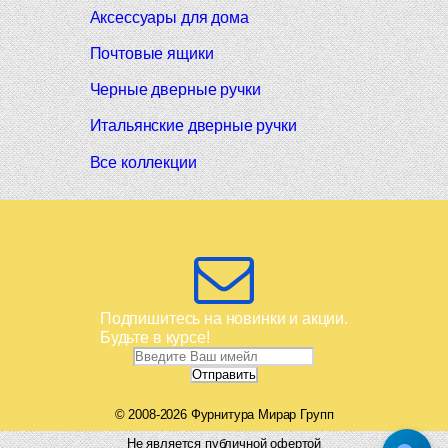
Аксессуары для дома
Почтовые ящики
Черные дверные ручки
Итальянские дверные ручки
Все коллекции
Подпишитесь на новинки и акции.
Будьте в курсе!
© 2008-2026 Фурнитура Мирар Групп
Не является публичной офертой