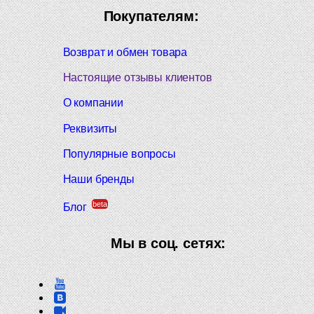
Покупателям:
Возврат и обмен товара
Настоящие отзывы клиентов
О компании
Реквизиты
Популярные вопросы
Наши бренды
beta
Блог
Мы в соц. сетях: