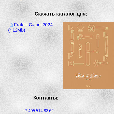
Скачать каталог дня:
Fratelli Cattini 2024
(~12Mb)
Контакты:
+7 495 514 83 62