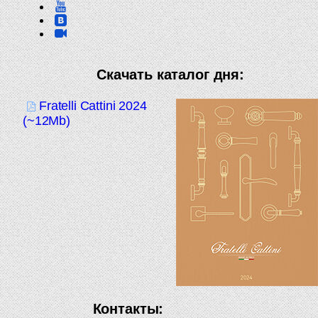
Скачать каталог дня:
Fratelli Cattini 2024
(~12Mb)
Контакты: