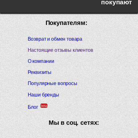
покупают
Покупателям:
Возврат и обмен товара
Настоящие отзывы клиентов
О компании
Реквизиты
Популярные вопросы
Наши бренды
beta
Блог
Мы в соц. сетях: