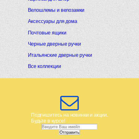
Велошлемы и велозамки
Аксессуары для дома
Почтовые ящики
Черные дверные ручки
Итальянские дверные ручки
Все коллекции
Подпишитесь на новинки и акции.
Будьте в курсе!