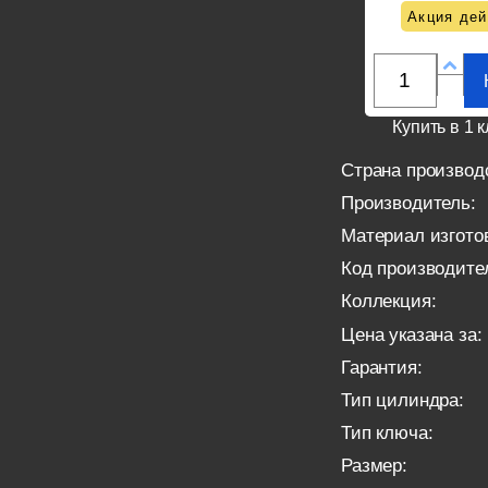
Акция дей
Купить в 1 к
Страна производ
Производитель:
Материал изгото
Код производите
Коллекция:
Цена указана за:
Гарантия:
Тип цилиндра:
Тип ключа:
Размер: