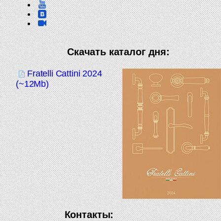
Скачать каталог дня:
Fratelli Cattini 2024
(~12Mb)
Контакты: