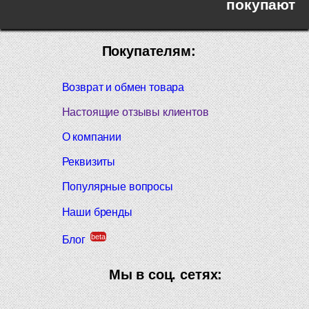
покупают
Покупателям:
Возврат и обмен товара
Настоящие отзывы клиентов
О компании
Реквизиты
Популярные вопросы
Наши бренды
beta
Блог
Мы в соц. сетях: