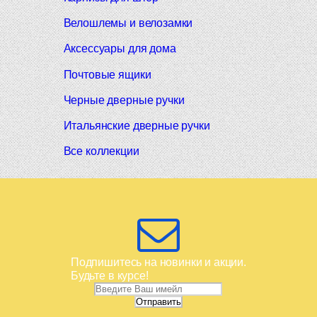
Велошлемы и велозамки
Аксессуары для дома
Почтовые ящики
Черные дверные ручки
Итальянские дверные ручки
Все коллекции
Подпишитесь на новинки и акции.
Будьте в курсе!