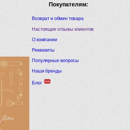
Покупателям:
Возврат и обмен товара
Настоящие отзывы клиентов
О компании
Реквизиты
Популярные вопросы
Наши бренды
beta
Блог