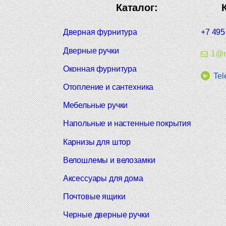
Каталог:
Дверная фурнитура
+7 495
Дверные ручки
1@m
Оконная фурнитура
Tel
Отопление и сантехника
Мебельные ручки
Напольные и настенные покрытия
Карнизы для штор
Велошлемы и велозамки
Аксессуары для дома
Почтовые ящики
Черные дверные ручки