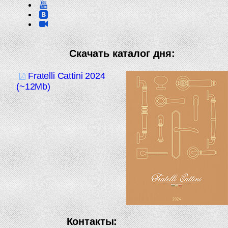
Скачать каталог дня:
Fratelli Cattini 2024
(~12Mb)
Контакты: