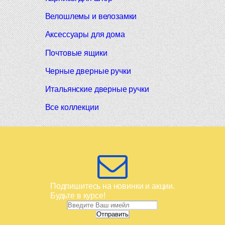
Велошлемы и велозамки
Аксессуары для дома
Почтовые ящики
Черные дверные ручки
Итальянские дверные ручки
Все коллекции
Подпишитесь на новинки и акции.
Будьте в курсе!