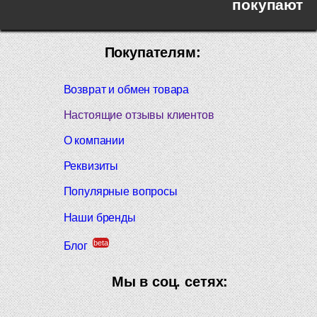
покупают
Покупателям:
Возврат и обмен товара
Настоящие отзывы клиентов
О компании
Реквизиты
Популярные вопросы
Наши бренды
beta
Блог
Мы в соц. сетях: