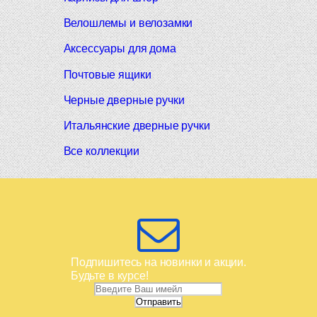
Велошлемы и велозамки
Аксессуары для дома
Почтовые ящики
Черные дверные ручки
Итальянские дверные ручки
Все коллекции
Подпишитесь на новинки и акции.
Будьте в курсе!