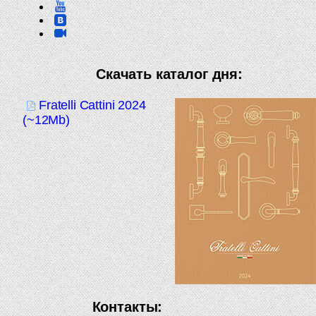
Скачать каталог дня:
Fratelli Cattini 2024
(~12Mb)
Контакты: