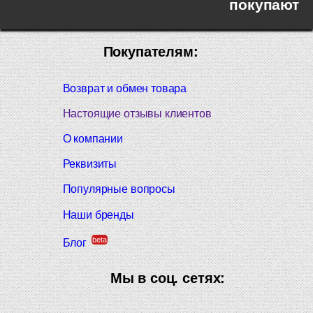
покупают
Покупателям:
Возврат и обмен товара
Настоящие отзывы клиентов
О компании
Реквизиты
Популярные вопросы
Наши бренды
beta
Блог
Мы в соц. сетях: