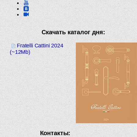
Скачать каталог дня:
Fratelli Cattini 2024
(~12Mb)
Контакты: