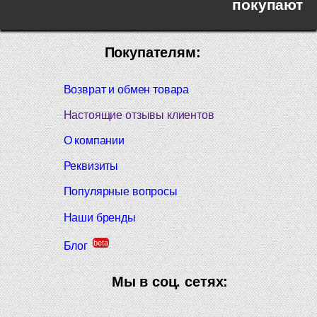
покупают
Покупателям:
Возврат и обмен товара
Настоящие отзывы клиентов
О компании
Реквизиты
Популярные вопросы
Наши бренды
beta
Блог
Мы в соц. сетях: