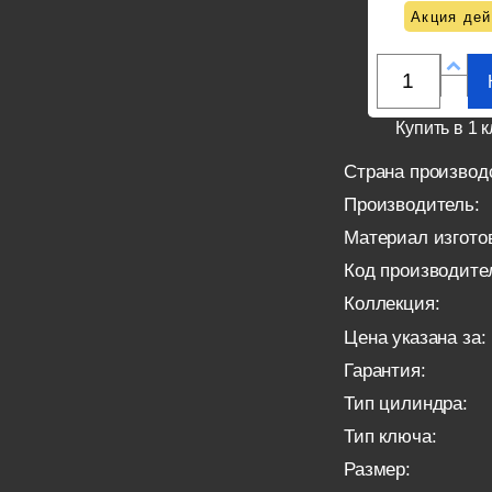
Акция дей
Купить в 1 к
Страна производ
Производитель:
Материал изгото
Код производите
Коллекция:
Цена указана за:
Гарантия:
Тип цилиндра:
Тип ключа:
Размер: