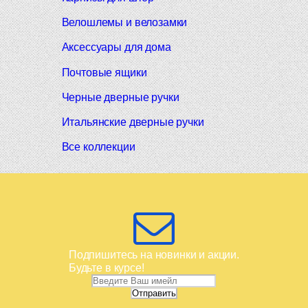
Велошлемы и велозамки
Аксессуары для дома
Почтовые ящики
Черные дверные ручки
Итальянские дверные ручки
Все коллекции
Подпишитесь на новинки и акции.
Будьте в курсе!