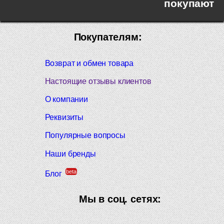
покупают
Покупателям:
Возврат и обмен товара
Настоящие отзывы клиентов
О компании
Реквизиты
Популярные вопросы
Наши бренды
beta
Блог
Мы в соц. сетях: