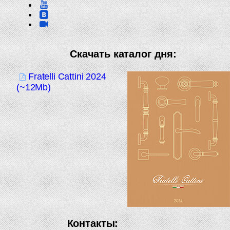
Скачать каталог дня:
Fratelli Cattini 2024
(~12Mb)
Контакты: