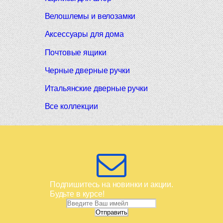
Велошлемы и велозамки
Аксессуары для дома
Почтовые ящики
Черные дверные ручки
Итальянские дверные ручки
Все коллекции
Подпишитесь на новинки и акции.
Будьте в курсе!