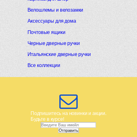
Велошлемы и велозамки
Аксессуары для дома
Почтовые ящики
Черные дверные ручки
Итальянские дверные ручки
Все коллекции
Подпишитесь на новинки и акции.
Будьте в курсе!