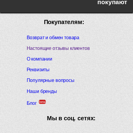
покупают
Покупателям:
Возврат и обмен товара
Настоящие отзывы клиентов
О компании
Реквизиты
Популярные вопросы
Наши бренды
beta
Блог
Мы в соц. сетях: