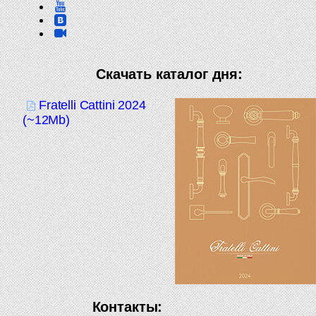
Скачать каталог дня:
Fratelli Cattini 2024
(~12Mb)
Контакты: