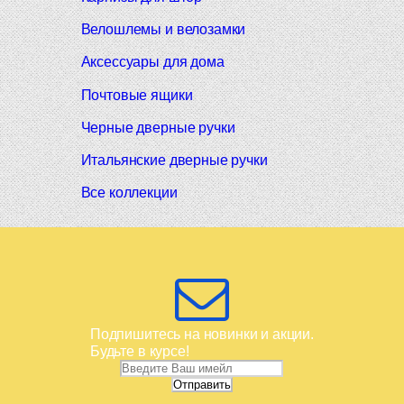
Велошлемы и велозамки
Аксессуары для дома
Почтовые ящики
Черные дверные ручки
Итальянские дверные ручки
Все коллекции
Подпишитесь на новинки и акции.
Будьте в курсе!