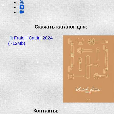
Скачать каталог дня:
Fratelli Cattini 2024
(~12Mb)
Контакты: