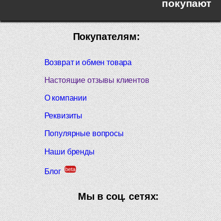
покупают
Покупателям:
Возврат и обмен товара
Настоящие отзывы клиентов
О компании
Реквизиты
Популярные вопросы
Наши бренды
beta
Блог
Мы в соц. сетях: