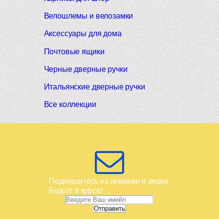
Велошлемы и велозамки
Аксессуары для дома
Почтовые ящики
Черные дверные ручки
Итальянские дверные ручки
Все коллекции
Подпишитесь на новинки и акции.
Будьте в курсе!