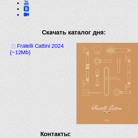
Скачать каталог дня:
Fratelli Cattini 2024
(~12Mb)
Контакты: