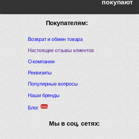
покупают
Покупателям:
Возврат и обмен товара
Настоящие отзывы клиентов
О компании
Реквизиты
Популярные вопросы
Наши бренды
beta
Блог
Мы в соц. сетях: