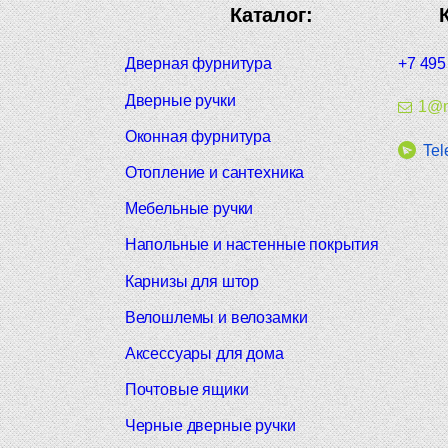
Каталог:
Дверная фурнитура
+7 495
Дверные ручки
1@m
Оконная фурнитура
Tel
Отопление и сантехника
Мебельные ручки
Напольные и настенные покрытия
Карнизы для штор
Велошлемы и велозамки
Аксессуары для дома
Почтовые ящики
Черные дверные ручки