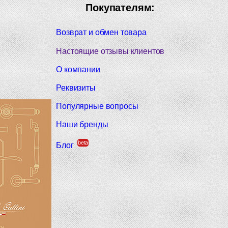
Покупателям:
Возврат и обмен товара
Настоящие отзывы клиентов
О компании
Реквизиты
Популярные вопросы
Наши бренды
beta
Блог