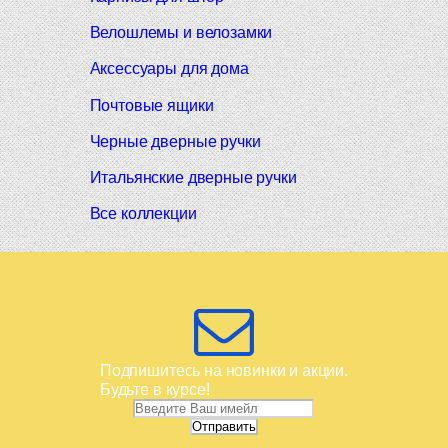
Велошлемы и велозамки
Аксессуары для дома
Почтовые ящики
Черные дверные ручки
Итальянские дверные ручки
Все коллекции
Подпишитесь на новинки и акции.
Будьте в курсе!