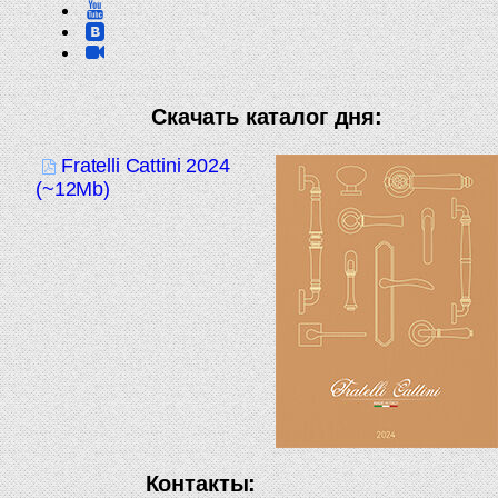
Скачать каталог дня:
Fratelli Cattini 2024
(~12Mb)
Контакты: