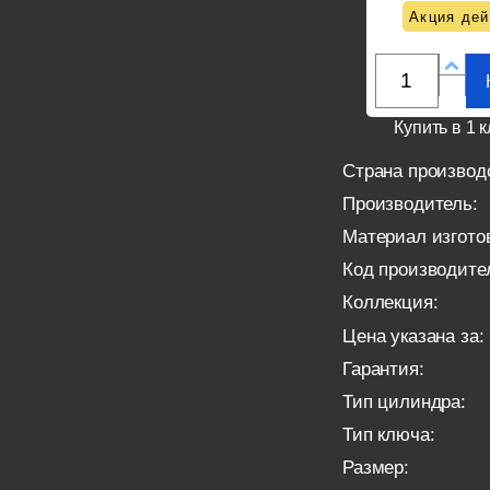
Акция дей
Купить в 1 к
Страна производ
Производитель:
Материал изгото
Код производите
Коллекция:
Цена указана за:
Гарантия:
Тип цилиндра:
Тип ключа:
Размер: