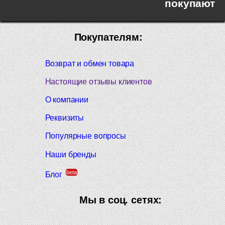
покупают
Покупателям:
Возврат и обмен товара
Настоящие отзывы клиентов
О компании
Реквизиты
Популярные вопросы
Наши бренды
beta
Блог
Мы в соц. сетях: