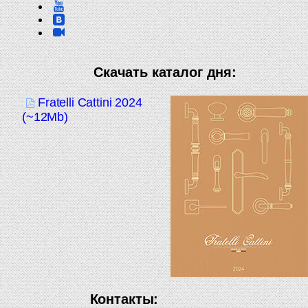
Скачать каталог дня:
Fratelli Cattini 2024
(~12Mb)
Контакты: