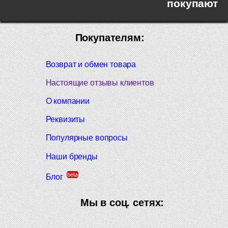
покупают
Покупателям:
Возврат и обмен товара
Настоящие отзывы клиентов
О компании
Реквизиты
Популярные вопросы
Наши бренды
beta
Блог
Мы в соц. сетях: