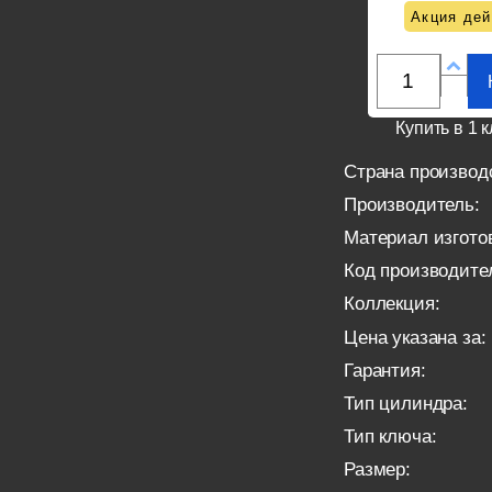
Акция дей
Купить в 1 к
Страна производ
Производитель:
Материал изгото
Код производите
Коллекция:
Цена указана за:
Гарантия:
Тип цилиндра:
Тип ключа:
Размер: