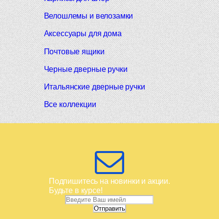
Велошлемы и велозамки
Аксессуары для дома
Почтовые ящики
Черные дверные ручки
Итальянские дверные ручки
Все коллекции
Подпишитесь на новинки и акции.
Будьте в курсе!