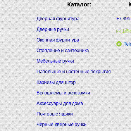
Каталог:
Дверная фурнитура
+7 495
Дверные ручки
1@m
Оконная фурнитура
Tel
Отопление и сантехника
Мебельные ручки
Напольные и настенные покрытия
Карнизы для штор
Велошлемы и велозамки
Аксессуары для дома
Почтовые ящики
Черные дверные ручки