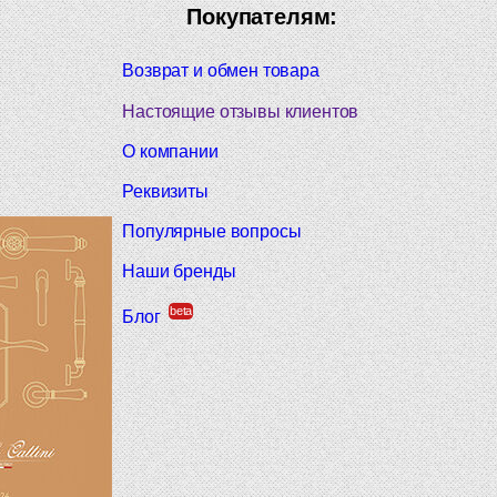
Покупателям:
Возврат и обмен товара
Настоящие отзывы клиентов
О компании
Реквизиты
Популярные вопросы
Наши бренды
beta
Блог