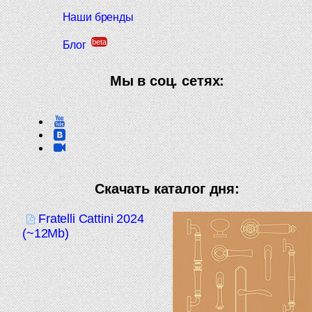
Наши бренды
beta
Блог
Мы в соц. сетях:
Скачать каталог дня:
Fratelli Cattini 2024
(~12Mb)