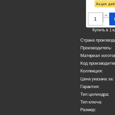
Акция дей
Купить в 1 к
Страна производ
Производитель:
Материал изгото
Код производите
Коллекция:
Цена указана за:
Гарантия:
Тип цилиндра:
Тип ключа:
Размер: