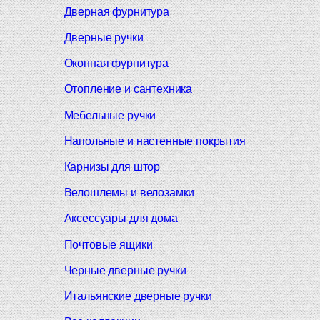
Дверная фурнитура
Дверные ручки
Оконная фурнитура
Отопление и сантехника
Мебельные ручки
Напольные и настенные покрытия
Карнизы для штор
Велошлемы и велозамки
Аксессуары для дома
Почтовые ящики
Черные дверные ручки
Итальянские дверные ручки