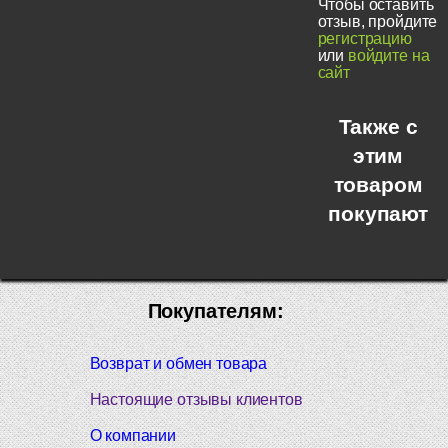
Чтобы оставить
отзыв, пройдите
регистрацию
или
войдите на
сайт
Также с
этим
товаром
покупают
Покупателям:
Возврат и обмен товара
Настоящие отзывы клиентов
О компании