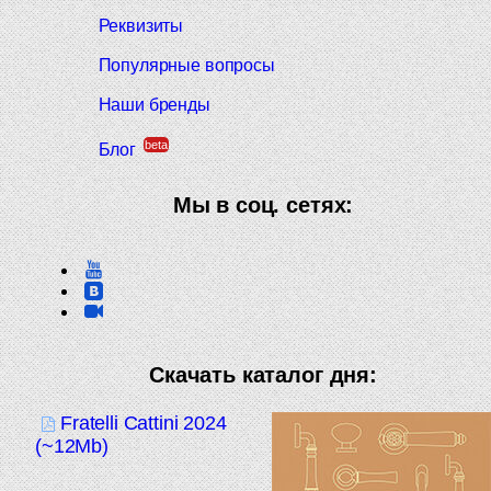
Реквизиты
Популярные вопросы
Наши бренды
beta
Блог
Мы в соц. сетях:
Скачать каталог дня:
Fratelli Cattini 2024
(~12Mb)