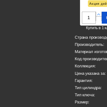
Акция дей
Купить в 1 к
Страна производ
Производитель:
Материал изгото
Код производите
Коллекция:
Цена указана за:
Гарантия:
Тип цилиндра:
Тип ключа:
Размер: