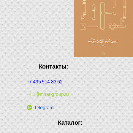
Контакты:
+7 495 514 83 62
1@mirar-group.ru
Telegram
Каталог: