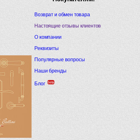
Возврат и обмен товара
Настоящие отзывы клиентов
О компании
Реквизиты
Популярные вопросы
Наши бренды
beta
Блог