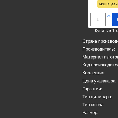
Акция дей
Купить в 1 к
Страна производ
Производитель:
Материал изгото
Код производите
Коллекция:
Цена указана за:
Гарантия:
Тип цилиндра:
Тип ключа:
Размер: