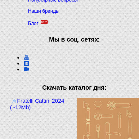
Наши бренды
beta
Блог
Мы в соц. сетях:
Скачать каталог дня:
Fratelli Cattini 2024
(~12Mb)