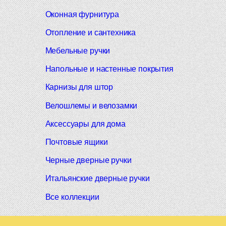
Оконная фурнитура
Отопление и сантехника
Мебельные ручки
Напольные и настенные покрытия
Карнизы для штор
Велошлемы и велозамки
Аксессуары для дома
Почтовые ящики
Черные дверные ручки
Итальянские дверные ручки
Все коллекции