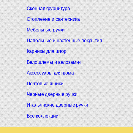
Оконная фурнитура
Отопление и сантехника
Мебельные ручки
Напольные и настенные покрытия
Карнизы для штор
Велошлемы и велозамки
Аксессуары для дома
Почтовые ящики
Черные дверные ручки
Итальянские дверные ручки
Все коллекции