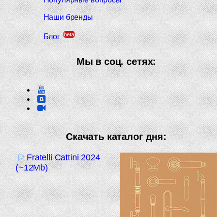
Наши бренды
beta
Блог
Мы в соц. сетях:
Скачать каталог дня:
Fratelli Cattini 2024
(~12Mb)