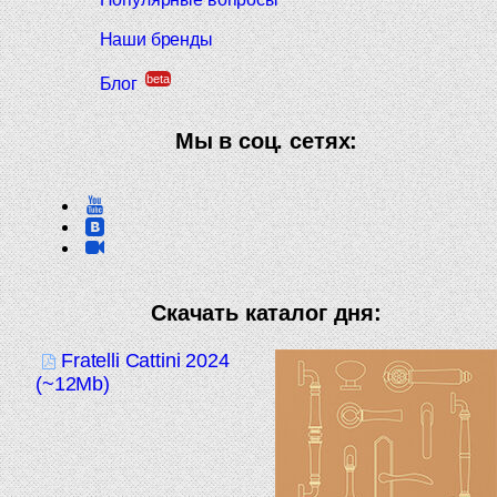
Наши бренды
beta
Блог
Мы в соц. сетях:
Скачать каталог дня:
Fratelli Cattini 2024
(~12Mb)