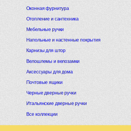
Оконная фурнитура
Отопление и сантехника
Мебельные ручки
Напольные и настенные покрытия
Карнизы для штор
Велошлемы и велозамки
Аксессуары для дома
Почтовые ящики
Черные дверные ручки
Итальянские дверные ручки
Все коллекции