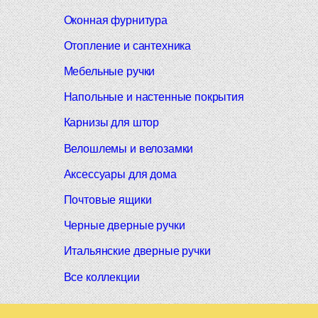
Оконная фурнитура
Отопление и сантехника
Мебельные ручки
Напольные и настенные покрытия
Карнизы для штор
Велошлемы и велозамки
Аксессуары для дома
Почтовые ящики
Черные дверные ручки
Итальянские дверные ручки
Все коллекции