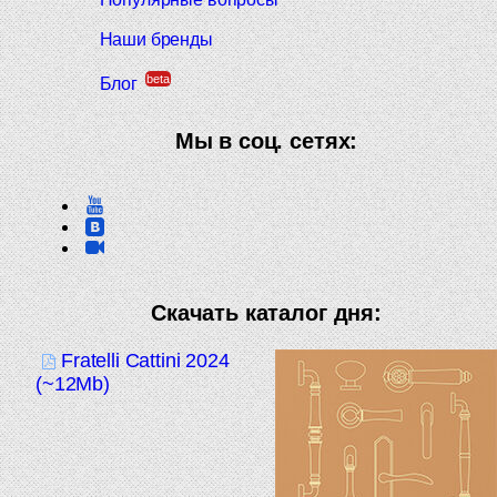
Наши бренды
beta
Блог
Мы в соц. сетях:
Скачать каталог дня:
Fratelli Cattini 2024
(~12Mb)