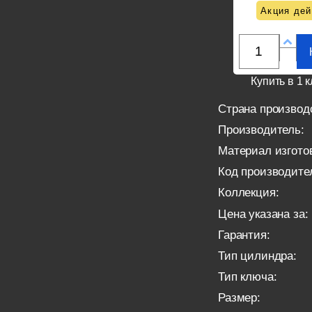
Акция дей
Купить в 1 к
Страна производ
Производитель:
Материал изгото
Код производите
Коллекция:
Цена указана за:
Гарантия:
Тип цилиндра:
Тип ключа:
Размер: