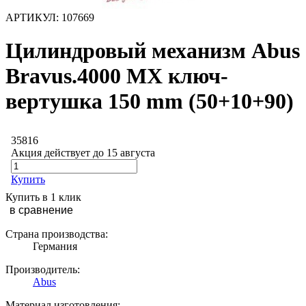
АРТИКУЛ:
107669
Цилиндровый механизм Abus
Bravus.4000 MX ключ-
вертушка 150 mm (50+10+90)
35816
Акция действует до 15 августа
Купить
Купить в 1 клик
в сравнение
Страна производства:
Германия
Производитель:
Abus
Материал изготовления: