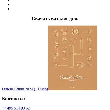
Скачать каталог дня:
Fratelli Cattini 2024 (~12Mb)
Контакты:
+7 495 514 83 62