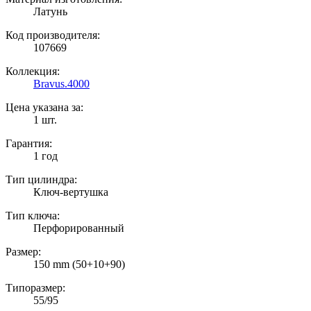
Латунь
Код производителя:
107669
Коллекция:
Bravus.4000
Цена указана за:
1 шт.
Гарантия:
1 год
Тип цилиндра:
Ключ-вертушка
Тип ключа:
Перфорированный
Размер:
150 mm (50+10+90)
Типоразмер:
55/95