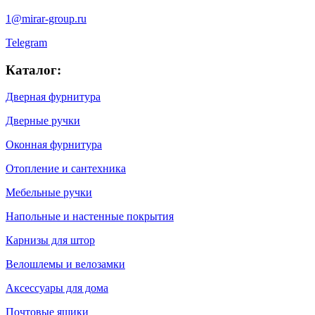
1@mirar-group.ru
Telegram
Каталог:
Дверная фурнитура
Дверные ручки
Оконная фурнитура
Отопление и сантехника
Мебельные ручки
Напольные и настенные покрытия
Карнизы для штор
Велошлемы и велозамки
Аксессуары для дома
Почтовые ящики