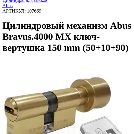
Цилиндры для замков
Abus
АРТИКУЛ:
107669
Цилиндровый механизм Abus
Bravus.4000 MX ключ-
вертушка 150 mm (50+10+90)