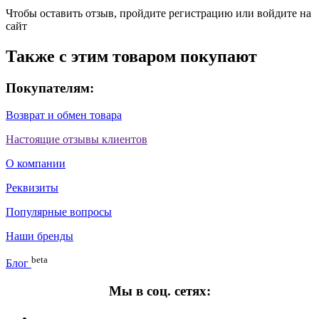
Чтобы оставить отзыв, пройдите
регистрацию
или
войдите на
сайт
Также с этим товаром покупают
Покупателям:
Возврат и обмен товара
Настоящие отзывы клиентов
О компании
Реквизиты
Популярные вопросы
Наши бренды
beta
Блог
Мы в соц. сетях: