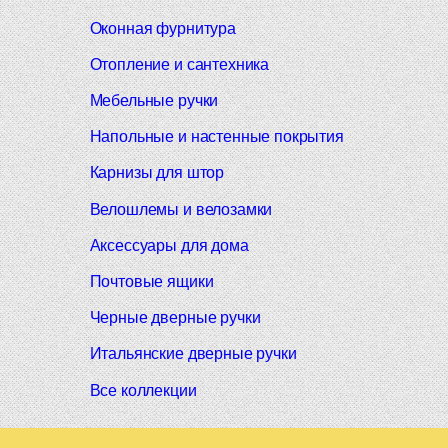
Оконная фурнитура
Отопление и сантехника
Мебельные ручки
Напольные и настенные покрытия
Карнизы для штор
Велошлемы и велозамки
Аксессуары для дома
Почтовые ящики
Черные дверные ручки
Итальянские дверные ручки
Все коллекции