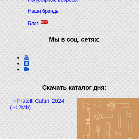
Наши бренды
beta
Блог
Мы в соц. сетях:
Скачать каталог дня:
Fratelli Cattini 2024
(~12Mb)