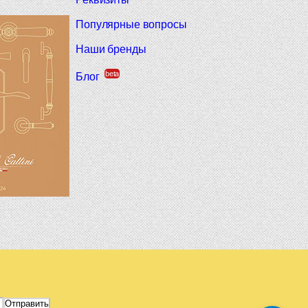
Популярные вопросы
Наши бренды
beta
Блог