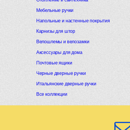
Мебельные ручки
Напольные и настенные покрытия
Карнизы для штор
Велошлемы и велозамки
Аксессуары для дома
Почтовые ящики
Черные дверные ручки
Итальянские дверные ручки
Все коллекции