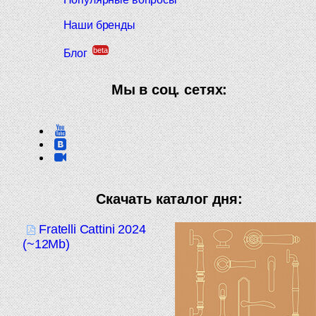
Наши бренды
beta
Блог
Мы в соц. сетях:
Скачать каталог дня:
Fratelli Cattini 2024
(~12Mb)