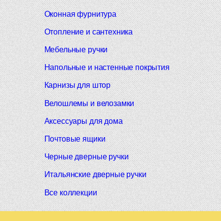
Оконная фурнитура
Отопление и сантехника
Мебельные ручки
Напольные и настенные покрытия
Карнизы для штор
Велошлемы и велозамки
Аксессуары для дома
Почтовые ящики
Черные дверные ручки
Итальянские дверные ручки
Все коллекции