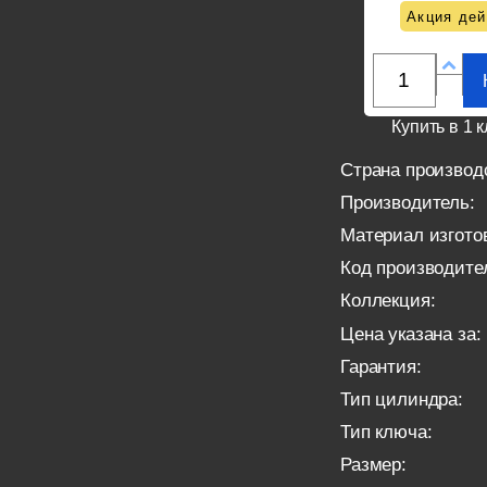
Акция дей
Купить в 1 к
Страна производ
Производитель:
Материал изгото
Код производите
Коллекция:
Цена указана за:
Гарантия:
Тип цилиндра:
Тип ключа:
Размер: