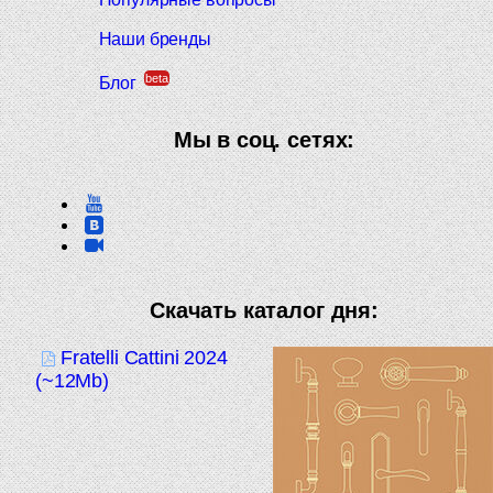
Наши бренды
beta
Блог
Мы в соц. сетях:
Скачать каталог дня:
Fratelli Cattini 2024
(~12Mb)