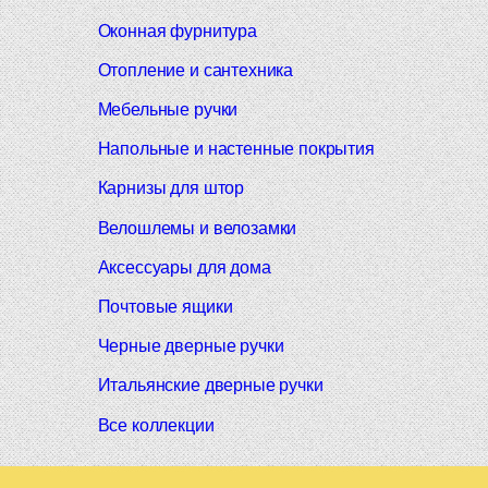
Оконная фурнитура
Отопление и сантехника
Мебельные ручки
Напольные и настенные покрытия
Карнизы для штор
Велошлемы и велозамки
Аксессуары для дома
Почтовые ящики
Черные дверные ручки
Итальянские дверные ручки
Все коллекции