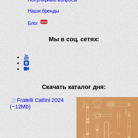
Наши бренды
beta
Блог
Мы в соц. сетях:
Скачать каталог дня:
Fratelli Cattini 2024
(~12Mb)