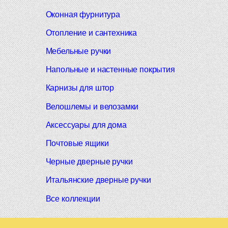
Оконная фурнитура
Отопление и сантехника
Мебельные ручки
Напольные и настенные покрытия
Карнизы для штор
Велошлемы и велозамки
Аксессуары для дома
Почтовые ящики
Черные дверные ручки
Итальянские дверные ручки
Все коллекции