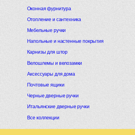
Оконная фурнитура
Отопление и сантехника
Мебельные ручки
Напольные и настенные покрытия
Карнизы для штор
Велошлемы и велозамки
Аксессуары для дома
Почтовые ящики
Черные дверные ручки
Итальянские дверные ручки
Все коллекции