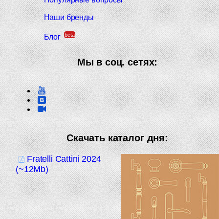
Наши бренды
beta
Блог
Мы в соц. сетях:
Скачать каталог дня:
Fratelli Cattini 2024
(~12Mb)