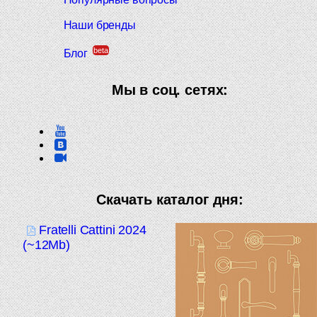
Наши бренды
beta
Блог
Мы в соц. сетях:
Скачать каталог дня:
Fratelli Cattini 2024
(~12Mb)