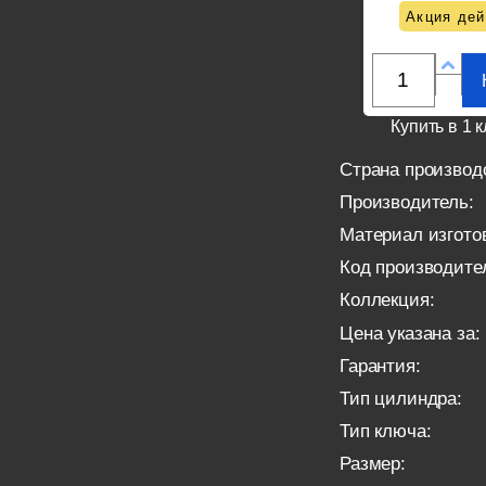
Акция дей
Купить в 1 к
Страна производ
Производитель:
Материал изгото
Код производите
Коллекция:
Цена указана за:
Гарантия:
Тип цилиндра:
Тип ключа:
Размер: