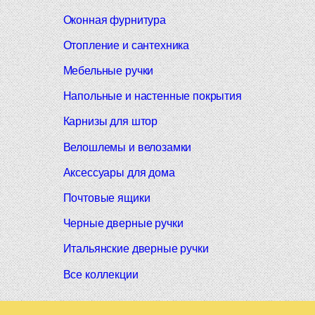
Оконная фурнитура
Отопление и сантехника
Мебельные ручки
Напольные и настенные покрытия
Карнизы для штор
Велошлемы и велозамки
Аксессуары для дома
Почтовые ящики
Черные дверные ручки
Итальянские дверные ручки
Все коллекции