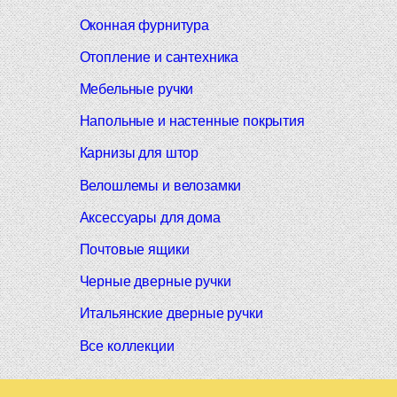
Оконная фурнитура
Отопление и сантехника
Мебельные ручки
Напольные и настенные покрытия
Карнизы для штор
Велошлемы и велозамки
Аксессуары для дома
Почтовые ящики
Черные дверные ручки
Итальянские дверные ручки
Все коллекции