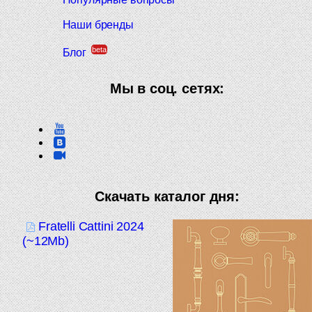
Наши бренды
beta
Блог
Мы в соц. сетях:
Скачать каталог дня:
Fratelli Cattini 2024
(~12Mb)