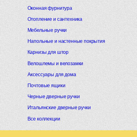
Оконная фурнитура
Отопление и сантехника
Мебельные ручки
Напольные и настенные покрытия
Карнизы для штор
Велошлемы и велозамки
Аксессуары для дома
Почтовые ящики
Черные дверные ручки
Итальянские дверные ручки
Все коллекции