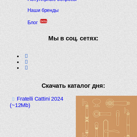
Наши бренды
beta
Блог
Мы в соц. сетях:
Скачать каталог дня:
Fratelli Cattini 2024
(~12Mb)