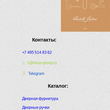
Контакты:
+7 495 514 83 62
1@mirar-group.ru
Telegram
Каталог:
Дверная фурнитура
Дверные ручки