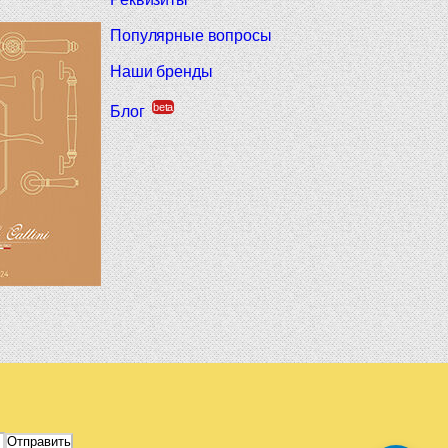
Популярные вопросы
Наши бренды
beta
Блог