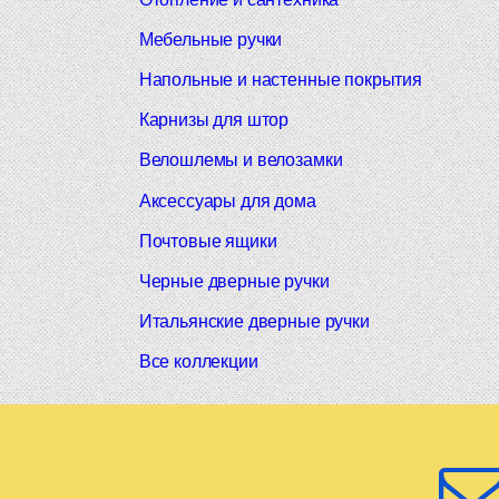
Мебельные ручки
Напольные и настенные покрытия
Карнизы для штор
Велошлемы и велозамки
Аксессуары для дома
Почтовые ящики
Черные дверные ручки
Итальянские дверные ручки
Все коллекции