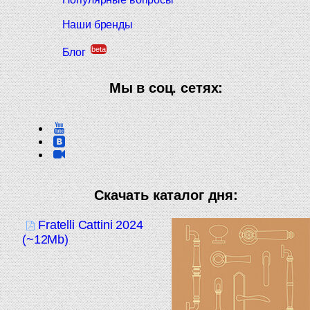
Наши бренды
beta
Блог
Мы в соц. сетях:
Скачать каталог дня:
Fratelli Cattini 2024
(~12Mb)