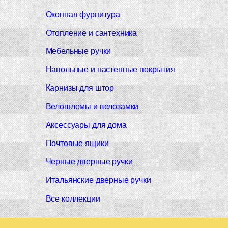
Оконная фурнитура
Отопление и сантехника
Мебельные ручки
Напольные и настенные покрытия
Карнизы для штор
Велошлемы и велозамки
Аксессуары для дома
Почтовые ящики
Черные дверные ручки
Итальянские дверные ручки
Все коллекции