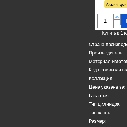
Акция дей
Купить в 1 к
Страна производ
Производитель:
Материал изгото
Код производите
Коллекция:
Цена указана за:
Гарантия:
Тип цилиндра:
Тип ключа:
Размер: