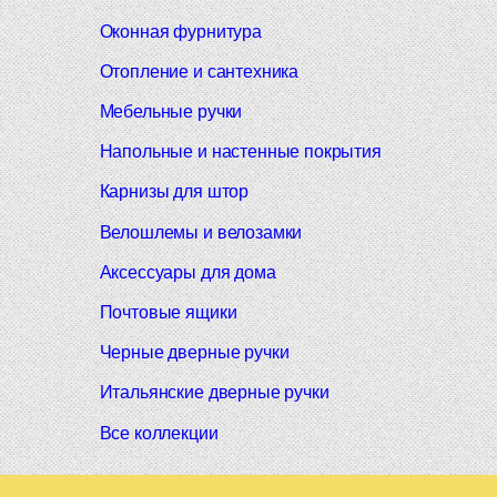
Оконная фурнитура
Отопление и сантехника
Мебельные ручки
Напольные и настенные покрытия
Карнизы для штор
Велошлемы и велозамки
Аксессуары для дома
Почтовые ящики
Черные дверные ручки
Итальянские дверные ручки
Все коллекции