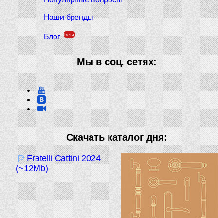
Наши бренды
beta
Блог
Мы в соц. сетях:
Скачать каталог дня:
Fratelli Cattini 2024
(~12Mb)