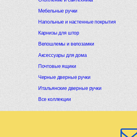
Мебельные ручки
Напольные и настенные покрытия
Карнизы для штор
Велошлемы и велозамки
Аксессуары для дома
Почтовые ящики
Черные дверные ручки
Итальянские дверные ручки
Все коллекции