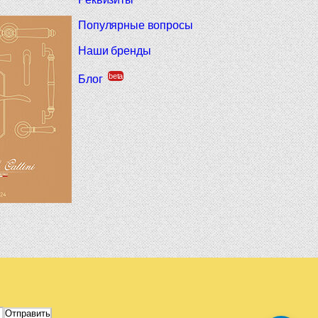
Популярные вопросы
Наши бренды
beta
Блог