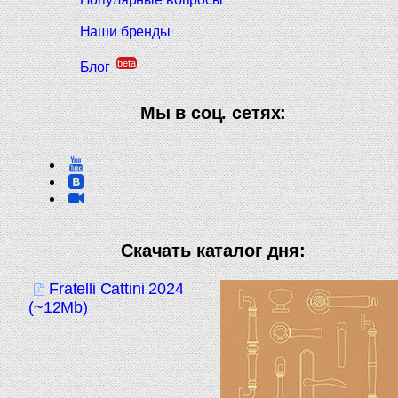
Наши бренды
beta
Блог
Мы в соц. сетях:
Скачать каталог дня:
Fratelli Cattini 2024
(~12Mb)