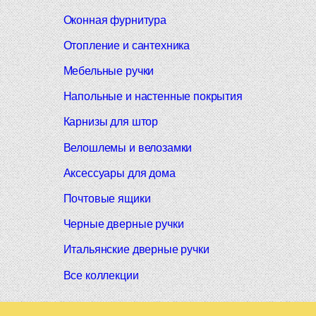
Оконная фурнитура
Отопление и сантехника
Мебельные ручки
Напольные и настенные покрытия
Карнизы для штор
Велошлемы и велозамки
Аксессуары для дома
Почтовые ящики
Черные дверные ручки
Итальянские дверные ручки
Все коллекции