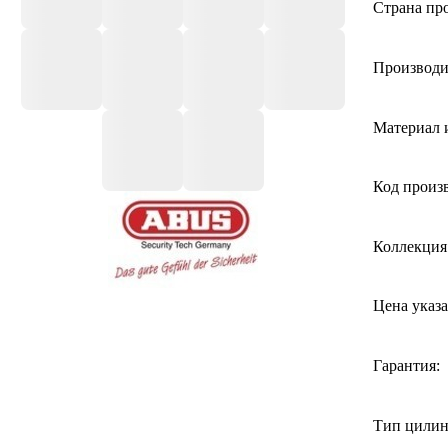
Страна про
Производи
Материал 
Код произ
Коллекция
Цена указа
Гарантия:
Тип цилин