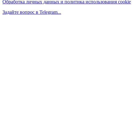
Обработка личных данных и политика использования cookie
Задайте вопрос в Telegram...