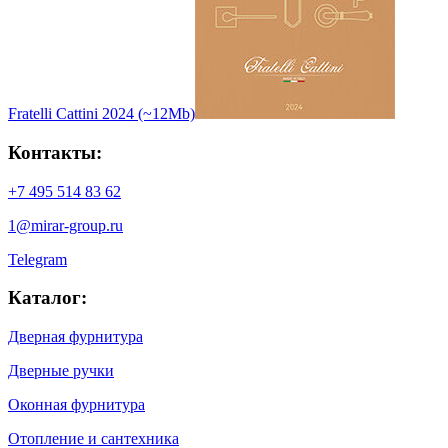
Fratelli Cattini 2024 (~12Mb)
Контакты:
+7 495 514 83 62
1@mirar-group.ru
Telegram
Каталог:
Дверная фурнитура
Дверные ручки
Оконная фурнитура
Отопление и сантехника