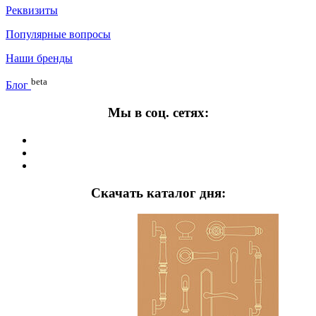
Реквизиты
Популярные вопросы
Наши бренды
beta
Блог
Мы в соц. сетях:
Скачать каталог дня: