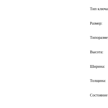
Тип ключа
Размер:
Типоразме
Высота:
Ширина:
Толщина:
Состояние 