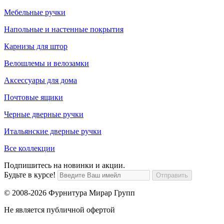
Мебельные ручки
Напольные и настенные покрытия
Карнизы для штор
Велошлемы и велозамки
Аксессуары для дома
Почтовые ящики
Черные дверные ручки
Итальянские дверные ручки
Все коллекции
Подпишитесь на новинки и акции.
Будьте в курсе!
© 2008-2026 Фурнитура Мирар Групп
Не является публичной офертой