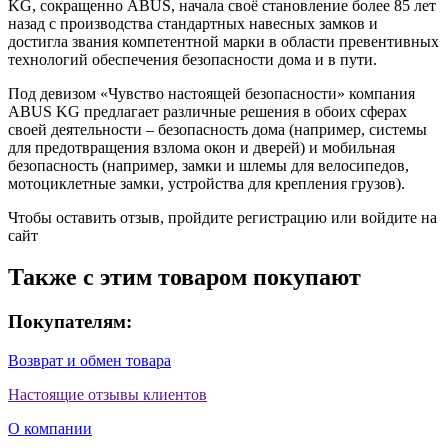
KG, сокращенно ABUS, начала своё становление более 85 лет
назад с производства стандартных навесных замков и
достигла звания компетентной марки в области превентивных
технологий обеспечения безопасности дома и в пути.
Под девизом «Чувство настоящей безопасности» компания
ABUS KG предлагает различные решения в обоих сферах
своей деятельности – безопасность дома (например, системы
для предотвращения взлома окон и дверей) и мобильная
безопасность (например, замки и шлемы для велосипедов,
мотоциклетные замки, устройства для крепления грузов).
Чтобы оставить отзыв, пройдите
регистрацию
или
войдите на
сайт
Также с этим товаром покупают
Покупателям:
Возврат и обмен товара
Настоящие отзывы клиентов
О компании