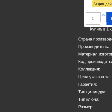
Акция дей
Купить в 1 к
Страна производ
Производитель:
Материал изгото
Код производите
Коллекция:
Цена указана за:
Гарантия:
Тип цилиндра:
Тип ключа:
Размер: