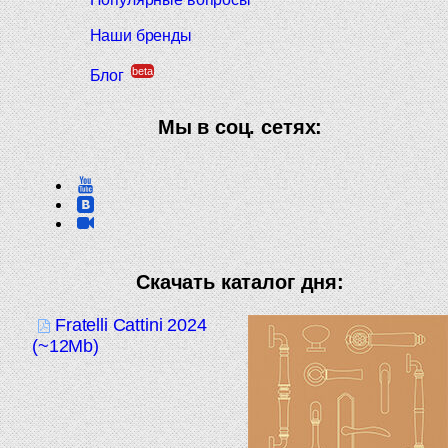
Наши бренды
beta
Блог
Мы в соц. сетях:
Скачать каталог дня:
Fratelli Cattini 2024
(~12Mb)