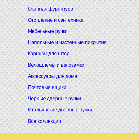
Оконная фурнитура
Отопление и сантехника
Мебельные ручки
Напольные и настенные покрытия
Карнизы для штор
Велошлемы и велозамки
Аксессуары для дома
Почтовые ящики
Черные дверные ручки
Итальянские дверные ручки
Все коллекции