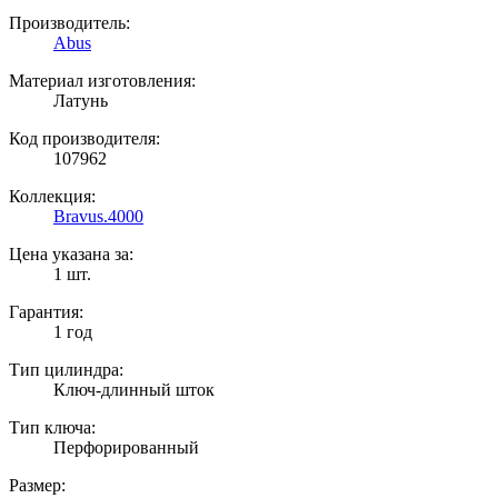
Производитель:
Abus
Материал изготовления:
Латунь
Код производителя:
107962
Коллекция:
Bravus.4000
Цена указана за:
1 шт.
Гарантия:
1 год
Тип цилиндра:
Ключ-длинный шток
Тип ключа:
Перфорированный
Размер: