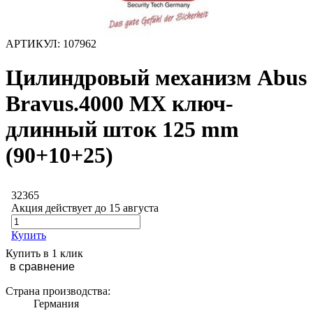
АРТИКУЛ:
107962
Цилиндровый механизм Abus
Bravus.4000 MX ключ-
длинный шток 125 mm
(90+10+25)
32365
Акция действует до 15 августа
Купить
Купить в 1 клик
в сравнение
Страна производства:
Германия