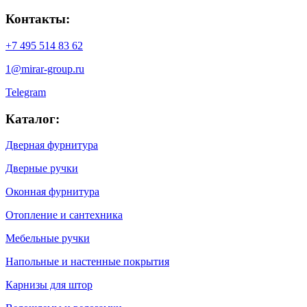
Контакты:
+7 495 514 83 62
1@mirar-group.ru
Telegram
Каталог:
Дверная фурнитура
Дверные ручки
Оконная фурнитура
Отопление и сантехника
Мебельные ручки
Напольные и настенные покрытия
Карнизы для штор