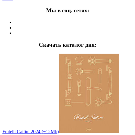
Мы в соц. сетях:
Скачать каталог дня:
Fratelli Cattini 2024 (~12Mb)