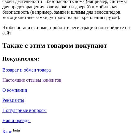
своей деятельности – безопасность дома (например, системы
для предотвращения взлома окон и дверей) и мобильная
безопасность (например, замки и шлемы для велосипедов,
мотоциклетные замки, устройства для крепления грузов).
Чтобы оставить отзыв, пройдите
регистрацию
или
войдите на
сайт
Также с этим товаром покупают
Покупателям:
Возврат и обмен товара
Настоящие отзывы клиентов
О компании
Реквизиты
Популярные вопросы
Наши бренды
beta
Блог