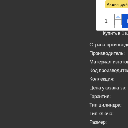
Акция дей
Купить в 1 к
Страна производ
Производитель:
Материал изгото
Код производите
Коллекция:
Цена указана за:
Гарантия:
Тип цилиндра:
Тип ключа:
Размер: