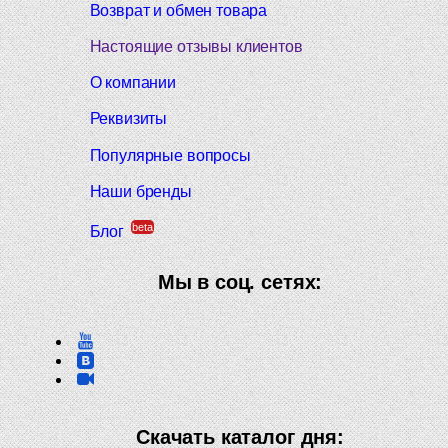
Возврат и обмен товара
Настоящие отзывы клиентов
О компании
Реквизиты
Популярные вопросы
Наши бренды
beta
Блог
Мы в соц. сетях:
Скачать каталог дня: