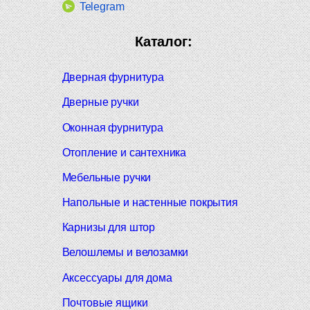
Telegram
Каталог:
Дверная фурнитура
Дверные ручки
Оконная фурнитура
Отопление и сантехника
Мебельные ручки
Напольные и настенные покрытия
Карнизы для штор
Велошлемы и велозамки
Аксессуары для дома
Почтовые ящики