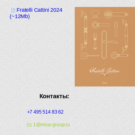
Fratelli Cattini 2024
(~12Mb)
Контакты:
+7 495 514 83 62
1@mirar-group.ru