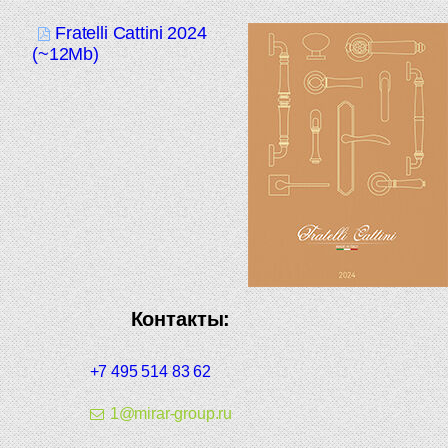
Fratelli Cattini 2024
(~12Mb)
Контакты:
+7 495 514 83 62
1@mirar-group.ru