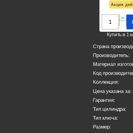
Акция дей
Купить в 1 к
Страна производ
Производитель:
Материал изгото
Код производите
Коллекция:
Цена указана за:
Гарантия:
Тип цилиндра:
Тип ключа:
Размер: