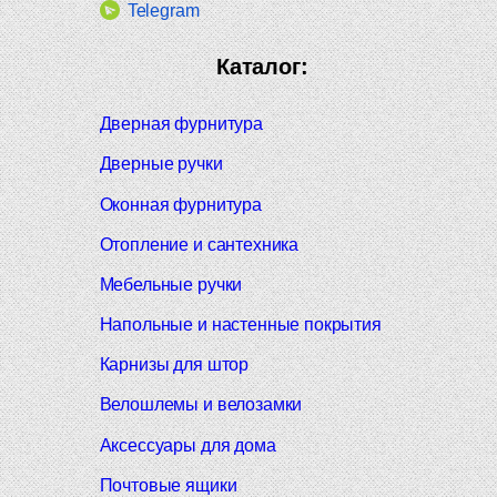
Telegram
Каталог:
Дверная фурнитура
Дверные ручки
Оконная фурнитура
Отопление и сантехника
Мебельные ручки
Напольные и настенные покрытия
Карнизы для штор
Велошлемы и велозамки
Аксессуары для дома
Почтовые ящики