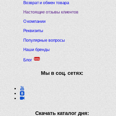
Возврат и обмен товара
Настоящие отзывы клиентов
О компании
Реквизиты
Популярные вопросы
Наши бренды
beta
Блог
Мы в соц. сетях:
Скачать каталог дня: