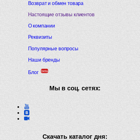
Возврат и обмен товара
Настоящие отзывы клиентов
О компании
Реквизиты
Популярные вопросы
Наши бренды
beta
Блог
Мы в соц. сетях:
Скачать каталог дня: