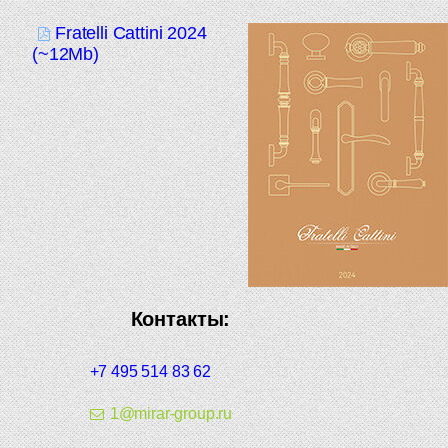
Fratelli Cattini 2024
(~12Mb)
Контакты:
+7 495 514 83 62
1@mirar-group.ru