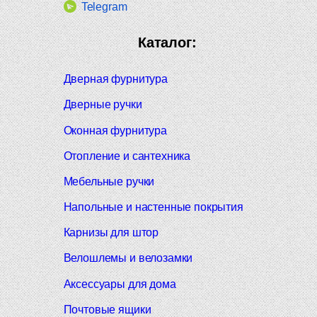
Telegram
Каталог:
Дверная фурнитура
Дверные ручки
Оконная фурнитура
Отопление и сантехника
Мебельные ручки
Напольные и настенные покрытия
Карнизы для штор
Велошлемы и велозамки
Аксессуары для дома
Почтовые ящики