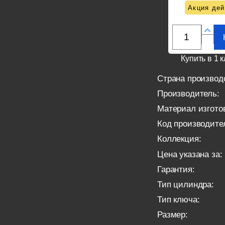
Акция дей
Купить в 1 к
Страна производ
Производитель:
Материал изгото
Код производите
Коллекция:
Цена указана за:
Гарантия:
Тип цилиндра:
Тип ключа:
Размер: